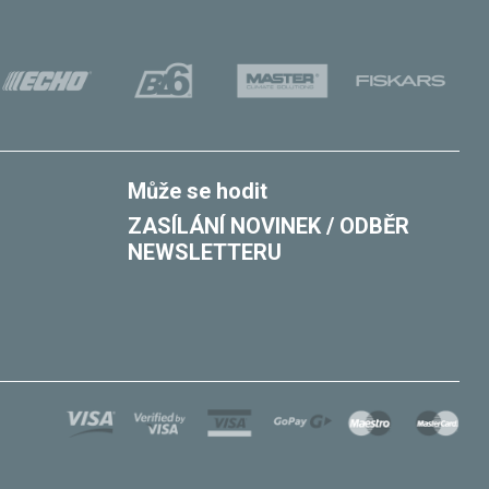
Může se hodit
ZASÍLÁNÍ NOVINEK / ODBĚR
NEWSLETTERU