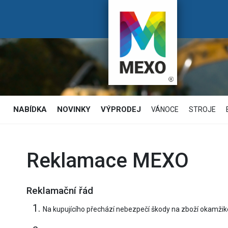
NABÍDKA
NOVINKY
VÝPRODEJ
VÁNOCE
STROJE
Reklamace MEXO
Reklamační řád
Na kupujícího přechází nebezpečí škody na zboží okamžik