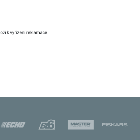
ží k vyřízení reklamace.