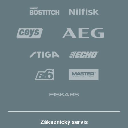
Zákaznický servis